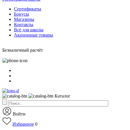
Сертификаты
Бонусы
Магазины
Контакты
Всё для школы
Акционные товары
Безналичный расчёт
Каталог
Войти
Избранное
0