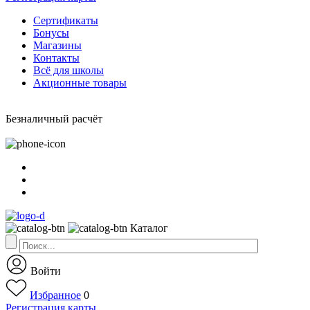
Сертификаты
Бонусы
Магазины
Контакты
Всё для школы
Акционные товары
Безналичный расчёт
Каталог
Войти
Избранное
0
Регистрация карты