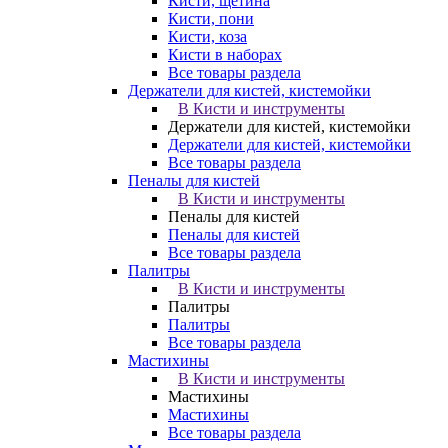
Кисти, щетина
Кисти, пони
Кисти, коза
Кисти в наборах
Все товары раздела
Держатели для кистей, кистемойки
В Кисти и инструменты
Держатели для кистей, кистемойки
Держатели для кистей, кистемойки
Все товары раздела
Пеналы для кистей
В Кисти и инструменты
Пеналы для кистей
Пеналы для кистей
Все товары раздела
Палитры
В Кисти и инструменты
Палитры
Палитры
Все товары раздела
Мастихины
В Кисти и инструменты
Мастихины
Мастихины
Все товары раздела