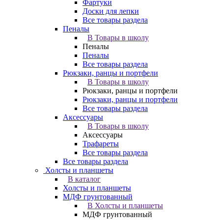
Фартуки
Доски для лепки
Все товары раздела
Пеналы
В Товары в школу
Пеналы
Пеналы
Все товары раздела
Рюкзаки, ранцы и портфели
В Товары в школу
Рюкзаки, ранцы и портфели
Рюкзаки, ранцы и портфели
Все товары раздела
Аксессуары
В Товары в школу
Аксессуары
Трафареты
Все товары раздела
Все товары раздела
Холсты и планшеты
В каталог
Холсты и планшеты
МДФ грунтованный
В Холсты и планшеты
МДФ грунтованный