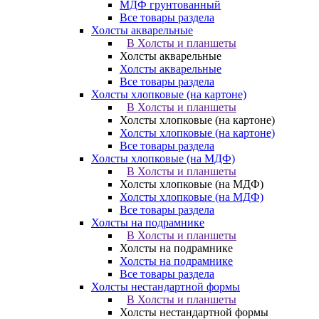
МДФ грунтованный
Все товары раздела
Холсты акварельные
В Холсты и планшеты
Холсты акварельные
Холсты акварельные
Все товары раздела
Холсты хлопковые (на картоне)
В Холсты и планшеты
Холсты хлопковые (на картоне)
Холсты хлопковые (на картоне)
Все товары раздела
Холсты хлопковые (на МДФ)
В Холсты и планшеты
Холсты хлопковые (на МДФ)
Холсты хлопковые (на МДФ)
Все товары раздела
Холсты на подрамнике
В Холсты и планшеты
Холсты на подрамнике
Холсты на подрамнике
Все товары раздела
Холсты нестандартной формы
В Холсты и планшеты
Холсты нестандартной формы