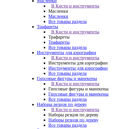
Масленки
В Кисти и инструменты
Масленки
Масленки
Все товары раздела
Трафареты
В Кисти и инструменты
Трафареты
Трафареты
Все товары раздела
Инструменты для аэрографии
В Кисти и инструменты
Инструменты для аэрографии
Инструменты для аэрографии
Все товары раздела
Гипсовые фигуры и манекены
В Кисти и инструменты
Гипсовые фигуры и манекены
Гипсовые фигуры и манекены
Все товары раздела
Наборы резцов по дереву
В Кисти и инструменты
Наборы резцов по дереву
Наборы резцов по дереву
Все товары раздела