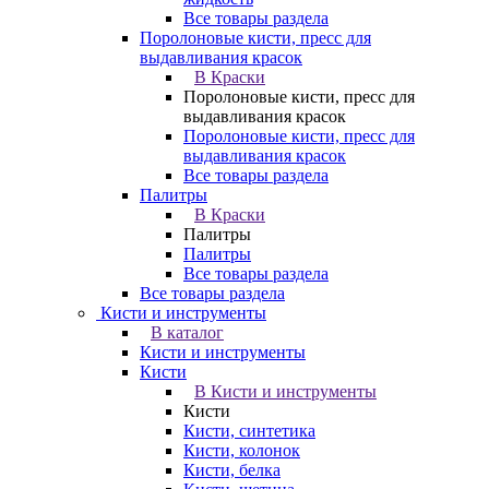
Все товары раздела
Поролоновые кисти, пресс для
выдавливания красок
В Краски
Поролоновые кисти, пресс для
выдавливания красок
Поролоновые кисти, пресс для
выдавливания красок
Все товары раздела
Палитры
В Краски
Палитры
Палитры
Все товары раздела
Все товары раздела
Кисти и инструменты
В каталог
Кисти и инструменты
Кисти
В Кисти и инструменты
Кисти
Кисти, синтетика
Кисти, колонок
Кисти, белка