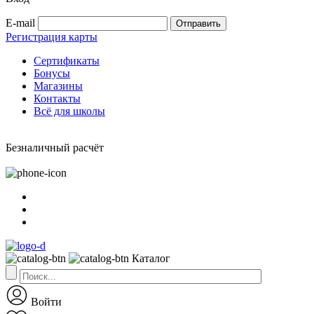
E-mail
Регистрация карты
Сертификаты
Бонусы
Магазины
Контакты
Всё для школы
Безналичный расчёт
Каталог
Войти