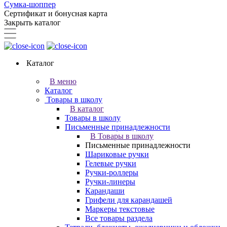
Сумка-шоппер
Сертификат и бонусная карта
Закрыть каталог
Каталог
В меню
Каталог
Товары в школу
В каталог
Товары в школу
Письменные принадлежности
В Товары в школу
Письменные принадлежности
Шариковые ручки
Гелевые ручки
Ручки-роллеры
Ручки-линеры
Карандаши
Грифели для карандашей
Маркеры текстовые
Все товары раздела