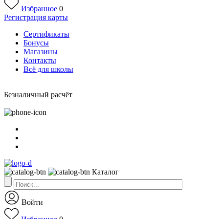
Избранное
0
Регистрация карты
Сертификаты
Бонусы
Магазины
Контакты
Всё для школы
Безналичный расчёт
Каталог
Войти