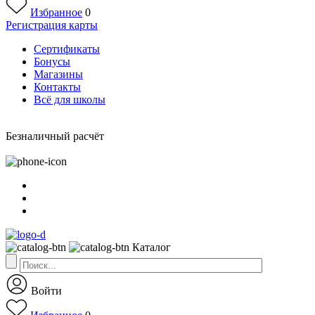
Избранное
0
Регистрация карты
Сертификаты
Бонусы
Магазины
Контакты
Всё для школы
Безналичный расчёт
Каталог
Войти