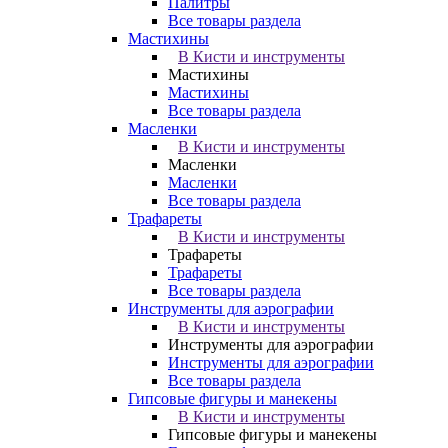
Палитры
Все товары раздела
Мастихины
В Кисти и инструменты
Мастихины
Мастихины
Все товары раздела
Масленки
В Кисти и инструменты
Масленки
Масленки
Все товары раздела
Трафареты
В Кисти и инструменты
Трафареты
Трафареты
Все товары раздела
Инструменты для аэрографии
В Кисти и инструменты
Инструменты для аэрографии
Инструменты для аэрографии
Все товары раздела
Гипсовые фигуры и манекены
В Кисти и инструменты
Гипсовые фигуры и манекены