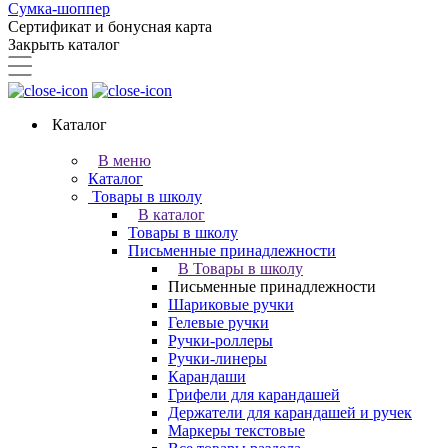
Сумка-шоппер
Сертификат и бонусная карта
Закрыть каталог
Каталог
В меню
Каталог
Товары в школу
В каталог
Товары в школу
Письменные принадлежности
В Товары в школу
Письменные принадлежности
Шариковые ручки
Гелевые ручки
Ручки-роллеры
Ручки-линеры
Карандаши
Грифели для карандашей
Держатели для карандашей и ручек
Маркеры текстовые