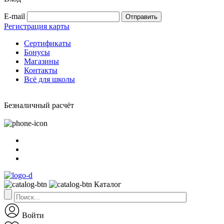
E-mail
Регистрация карты
Сертификаты
Бонусы
Магазины
Контакты
Всё для школы
Безналичный расчёт
Каталог
Войти