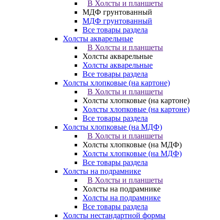
В Холсты и планшеты
МДФ грунтованный
МДФ грунтованный
Все товары раздела
Холсты акварельные
В Холсты и планшеты
Холсты акварельные
Холсты акварельные
Все товары раздела
Холсты хлопковые (на картоне)
В Холсты и планшеты
Холсты хлопковые (на картоне)
Холсты хлопковые (на картоне)
Все товары раздела
Холсты хлопковые (на МДФ)
В Холсты и планшеты
Холсты хлопковые (на МДФ)
Холсты хлопковые (на МДФ)
Все товары раздела
Холсты на подрамнике
В Холсты и планшеты
Холсты на подрамнике
Холсты на подрамнике
Все товары раздела
Холсты нестандартной формы