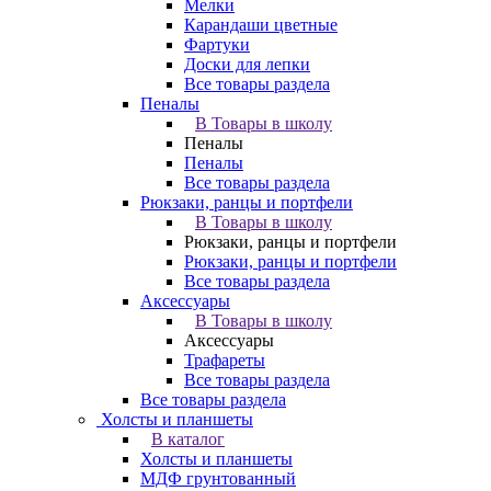
Мелки
Карандаши цветные
Фартуки
Доски для лепки
Все товары раздела
Пеналы
В Товары в школу
Пеналы
Пеналы
Все товары раздела
Рюкзаки, ранцы и портфели
В Товары в школу
Рюкзаки, ранцы и портфели
Рюкзаки, ранцы и портфели
Все товары раздела
Аксессуары
В Товары в школу
Аксессуары
Трафареты
Все товары раздела
Все товары раздела
Холсты и планшеты
В каталог
Холсты и планшеты
МДФ грунтованный